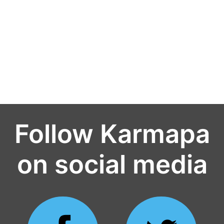
Follow Karmapa
on social media