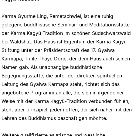
Karma Gyurme Ling, Remetschwiel, ist eine ruhig
gelegene buddhistische Seminar- und Meditationsstätte
der Karma Kagyü Tradition im schönen Südschwarzwald
bei Waldshut. Das Haus ist Eigentum der Karma Kagyü
Stiftung unter der Präsidentschaft des 17. Gyalwa
Karmapa, Trinle Thaye Dorje, der dem Haus auch seinen
Namen gab. Als unabhängige buddhistische
Begegnungsstätte, die unter der direkten spirituellen
Leitung des Gyalwa Karmapa steht, richtet sich das
angebotene Programm an alle, die sich in irgendeiner
Weise mit der Karma Kagyü-Tradition verbunden fühlen,
steht aber prinzipiell jedem offen, der sich näher mit den
Lehren des Buddhismus beschäftigen möchte.
Weitere qualifizierte asiatische und westliche