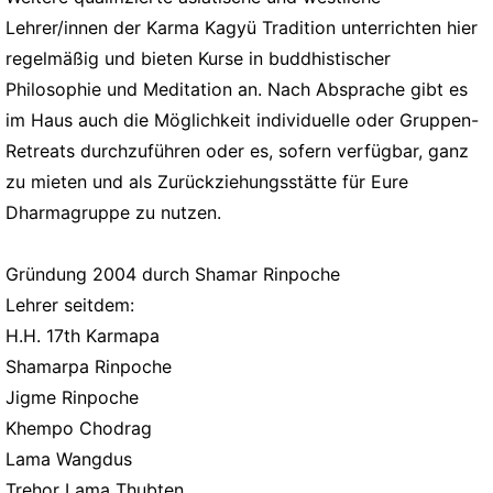
Lehrer/innen der Karma Kagyü Tradition unterrichten hier
regelmäßig und bieten Kurse in buddhistischer
Philosophie und Meditation an. Nach Absprache gibt es
im Haus auch die Möglichkeit individuelle oder Gruppen-
Retreats durchzuführen oder es, sofern verfügbar, ganz
zu mieten und als Zurückziehungsstätte für Eure
Dharmagruppe zu nutzen.
Gründung 2004 durch Shamar Rinpoche
Lehrer seitdem:
H.H. 17th Karmapa
Shamarpa Rinpoche
Jigme Rinpoche
Khempo Chodrag
Lama Wangdus
Trehor Lama Thubten