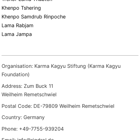
Khenpo Tshering
Khenpo Samdrub Rinpoche
Lama Rabjam
Lama Jampa
Organisation: Karma Kagyu Stiftung (Karma Kagyu
Foundation)
Address: Zum Buck 11
Weilheim Remetschwiel
Postal Code: DE-79809 Weilheim Remetschwiel
Country: Germany
Phone: +49-7755-939204