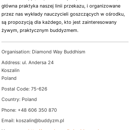
główna praktyka naszej linii przekazu, i organizowane
przez nas wykłady nauczycieli goszczących w ośrodku,
są propozycją dla każdego, kto jest zainteresowany
żywym, praktycznym buddyzmem.
Organisation: Diamond Way Buddhism
Address: ul. Andersa 24
Koszalin
Poland
Postal Code: 75-626
Country: Poland
Phone: +48 606 350 870
Email: koszalin@buddyzm.pl