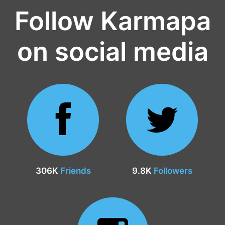
Follow Karmapa
on social media
306K
Friends
9.8K
Followers