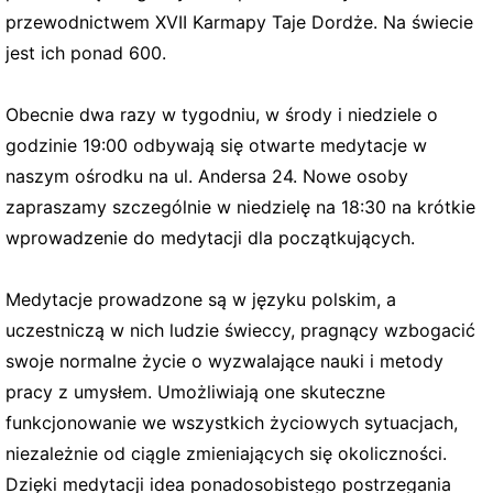
przewodnictwem XVII Karmapy Taje Dordże. Na świecie
jest ich ponad 600.
Obecnie dwa razy w tygodniu, w środy i niedziele o
godzinie 19:00 odbywają się otwarte medytacje w
naszym ośrodku na ul. Andersa 24. Nowe osoby
zapraszamy szczególnie w niedzielę na 18:30 na krótkie
wprowadzenie do medytacji dla początkujących.
Medytacje prowadzone są w języku polskim, a
uczestniczą w nich ludzie świeccy, pragnący wzbogacić
swoje normalne życie o wyzwalające nauki i metody
pracy z umysłem. Umożliwiają one skuteczne
funkcjonowanie we wszystkich życiowych sytuacjach,
niezależnie od ciągle zmieniających się okoliczności.
Dzięki medytacji idea ponadosobistego postrzegania