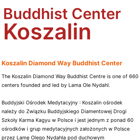
Buddhist Center
Koszalin
Koszalin Diamond Way Buddhist Center
The Koszalin Diamond Way Buddhist Centre is one of 660
centers founded and led by Lama Ole Nydahl.
Buddyjski Ośrodek Medytacyjny : Koszalin ośrodek
należy do Związku Buddyjskiego Diamentowej Drogi
Szkoły Karma Kagyu w Polsce i jest jednym z ponad 60
ośrodków i grup medytacyjnych założonych w Polsce
przez Lamę Olego Nydahla pod duchowym